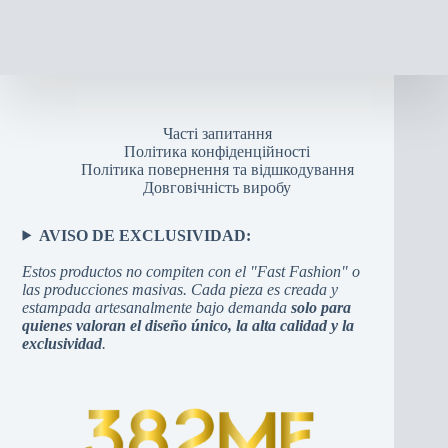
Часті запитання
Політика конфіденційності
Політика повернення та відшкодування
Довговічність виробу
AVISO DE EXCLUSIVIDAD:
Estos productos no compiten con el "Fast Fashion" o
las producciones masivas. Cada pieza es creada y
estampada artesanalmente bajo demanda
solo para
quienes valoran el diseño único, la alta calidad y la
exclusividad
.