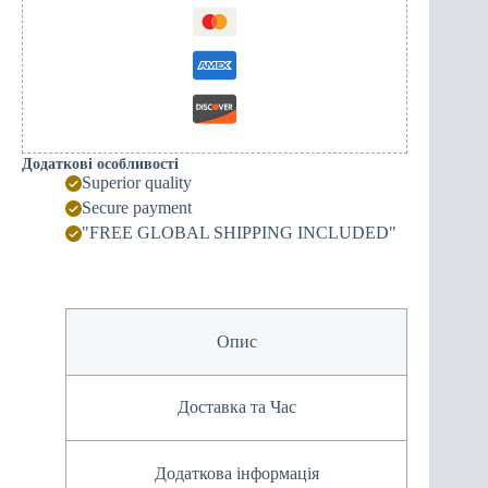
quantity
Додаткові особливості
Superior quality
Secure payment
"FREE GLOBAL SHIPPING INCLUDED"
Опис
Доставка та Час
Додаткова інформація