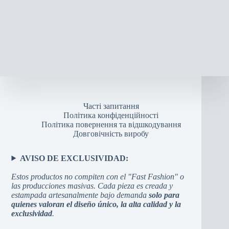
Часті запитання
Політика конфіденційності
Політика повернення та відшкодування
Довговічність виробу
AVISO DE EXCLUSIVIDAD:
Estos productos no compiten con el "Fast Fashion" o
las producciones masivas. Cada pieza es creada y
estampada artesanalmente bajo demanda
solo para
quienes valoran el diseño único, la alta calidad y la
exclusividad
.