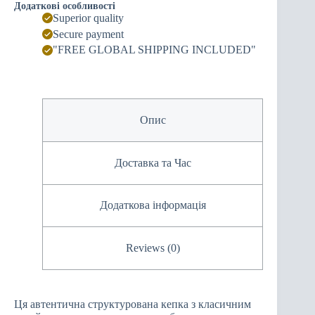
Додаткові особливості
Superior quality
Secure payment
"FREE GLOBAL SHIPPING INCLUDED"
Опис
Доставка та Час
Додаткова інформація
Reviews (0)
Ця автентична структурована кепка з класичним