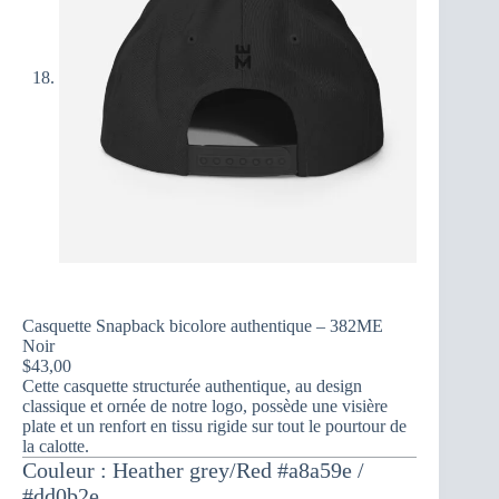
Casquette Snapback bicolore authentique – 382ME
Noir
$
43,00
Cette casquette structurée authentique, au design
classique et ornée de notre logo, possède une visière
plate et un renfort en tissu rigide sur tout le pourtour de
la calotte.
Couleur
Heather grey/Red #a8a59e /
#dd0b2e