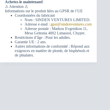
Achetez-le maintenant!
⚠ Attention ⚠
Informations sur le produit liées au GPSR de l’UE
Coordonnées du fabricant
Nom : SINDEN VENTURES LIMITED.
Adresse e-mail :
gpsr@sindenventures.com
Adresse postale : Markou Evgenikou 11,
Mesa Geitonia 4002 Limassol, Chypre.
Restrictions d’âge : Pour les adultes.
Garantie UE : 2 ans.
Autres informations de conformité : Répond aux
exigences en matière de plomb, de bisphénols et
de phtalates.