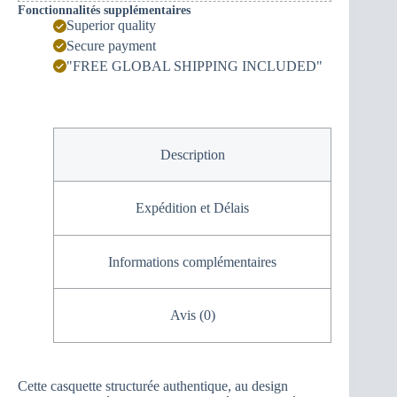
Fonctionnalités supplémentaires
Superior quality
Secure payment
"FREE GLOBAL SHIPPING INCLUDED"
Description
Expédition et Délais
Informations complémentaires
Avis (0)
Cette casquette structurée authentique, au design