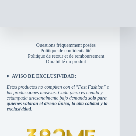
Questions fréquemment posées
Politique de confidentialité
Politique de retour et de remboursement
Durabilité du produit
AVISO DE EXCLUSIVIDAD:
Estos productos no compiten con el "Fast Fashion" o
las producciones masivas. Cada pieza es creada y
estampada artesanalmente bajo demanda
solo para
quienes valoran el diseño único, la alta calidad y la
exclusividad
.