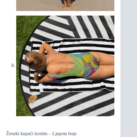
Ženski kupaći kostim – Ljepota boja