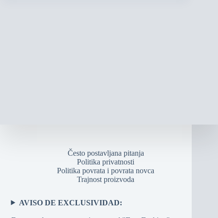
Često postavljana pitanja
Politika privatnosti
Politika povrata i povrata novca
Trajnost proizvoda
AVISO DE EXCLUSIVIDAD: