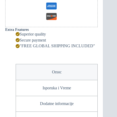
Extra Features
Superior quality
Secure payment
"FREE GLOBAL SHIPPING INCLUDED"
Опис
Isporuka i Vreme
Dodatne informacije