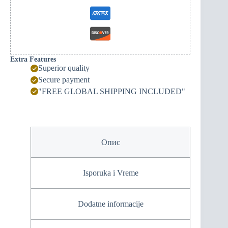
Extra Features
Superior quality
Secure payment
"FREE GLOBAL SHIPPING INCLUDED"
Опис
Isporuka i Vreme
Dodatne informacije