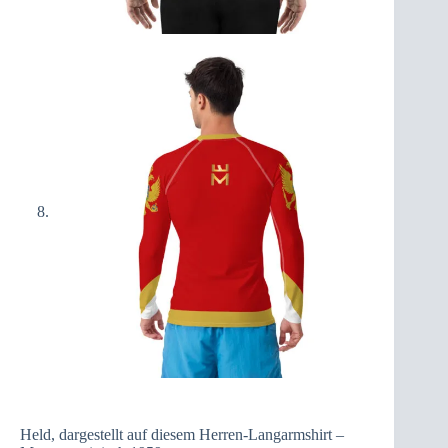
Held, dargestellt auf diesem Herren-Langarmshirt –