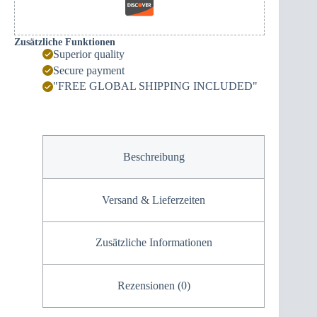
Zusätzliche Funktionen
Superior quality
Secure payment
"FREE GLOBAL SHIPPING INCLUDED"
Beschreibung
Versand & Lieferzeiten
Zusätzliche Informationen
Rezensionen (0)