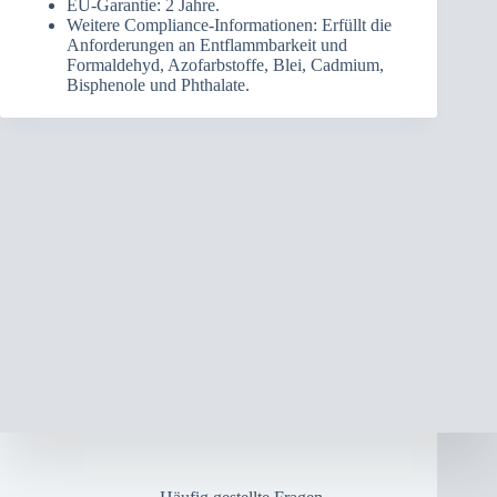
EU-Garantie: 2 Jahre.
Weitere Compliance-Informationen: Erfüllt die
Anforderungen an Entflammbarkeit und
Formaldehyd, Azofarbstoffe, Blei, Cadmium,
Bisphenole und Phthalate.