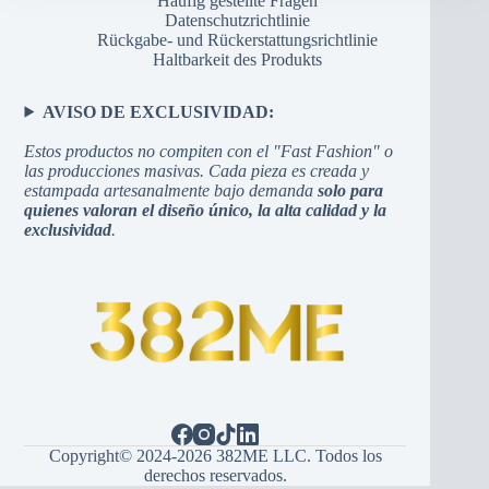
Häufig gestellte Fragen
Datenschutzrichtlinie
Rückgabe- und Rückerstattungsrichtlinie
Haltbarkeit des Produkts
AVISO DE EXCLUSIVIDAD:
Estos productos no compiten con el "Fast Fashion" o
las producciones masivas. Cada pieza es creada y
estampada artesanalmente bajo demanda
solo para
quienes valoran el diseño único, la alta calidad y la
exclusividad
.
Copyright© 2024-2026 382ME LLC. Todos los
derechos reservados.