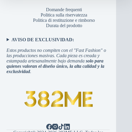
Domande frequenti
Politica sulla riservatezza
Politica di restituzione e rimborso
Durata del prodotto
AVISO DE EXCLUSIVIDAD:
Estos productos no compiten con el "Fast Fashion" o
las producciones masivas. Cada pieza es creada y
estampada artesanalmente bajo demanda
solo para
quienes valoran el diseño único, la alta calidad y la
exclusividad
.