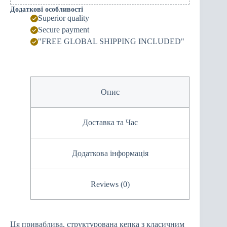
Додаткові особливості
Superior quality
Secure payment
"FREE GLOBAL SHIPPING INCLUDED"
Опис
Доставка та Час
Додаткова інформація
Reviews (0)
Ця приваблива, структурована кепка з класичним