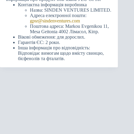
Контактна інформація виробника
Назва: SINDEN VENTURES LIMITED.
Адреса електронної пошти:
gpsr@sindenventures.com
Поштова адреса: Markou Evgenikou 11,
Mesa Geitonia 4002 Лімасол, Кіпр.
Вікові обмеження: для дорослих.
Гарантія ЄС: 2 роки.
Інша інформація про відповідність:
Відповідає вимогам щодо вмісту свинцю,
бісфенолів та фталатів.