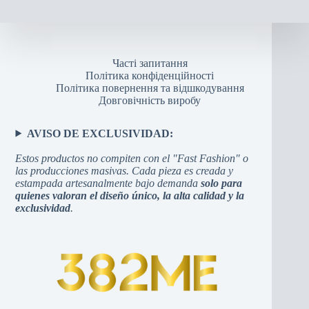
Часті запитання
Політика конфіденційності
Політика повернення та відшкодування
Довговічність виробу
AVISO DE EXCLUSIVIDAD:
Estos productos no compiten con el "Fast Fashion" o
las producciones masivas. Cada pieza es creada y
estampada artesanalmente bajo demanda
solo para
quienes valoran el diseño único, la alta calidad y la
exclusividad
.