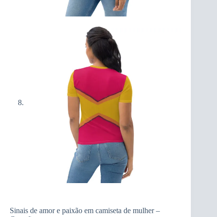
Sinais de amor e paixão em camiseta de mulher –