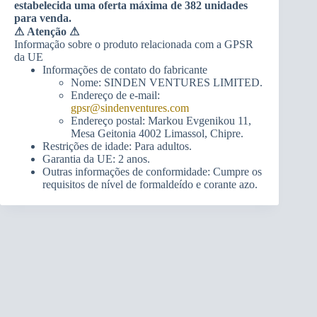
estabelecida uma oferta máxima de 382 unidades
para venda.
⚠
Atenção ⚠
Informação sobre o produto relacionada com a GPSR
da UE
Informações de contato do fabricante
Nome: SINDEN VENTURES LIMITED.
Endereço de e-mail:
gpsr@sindenventures.com
Endereço postal: Markou Evgenikou 11,
Mesa Geitonia 4002 Limassol, Chipre.
Restrições de idade: Para adultos.
Garantia da UE: 2 anos.
Outras informações de conformidade: Cumpre os
requisitos de nível de formaldeído e corante azo.