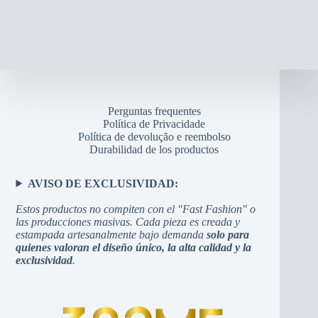
Perguntas frequentes
Política de Privacidade
Política de devolução e reembolso
Durabilidad de los productos
AVISO DE EXCLUSIVIDAD:
Estos productos no compiten con el "Fast Fashion" o
las producciones masivas. Cada pieza es creada y
estampada artesanalmente bajo demanda
solo para
quienes valoran el diseño único, la alta calidad y la
exclusividad
.