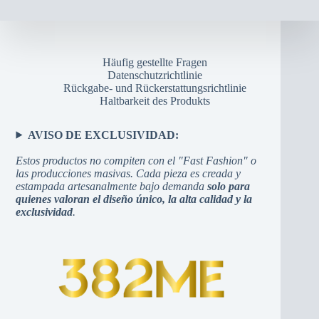
Häufig gestellte Fragen
Datenschutzrichtlinie
Rückgabe- und Rückerstattungsrichtlinie
Haltbarkeit des Produkts
AVISO DE EXCLUSIVIDAD:
Estos productos no compiten con el "Fast Fashion" o
las producciones masivas. Cada pieza es creada y
estampada artesanalmente bajo demanda
solo para
quienes valoran el diseño único, la alta calidad y la
exclusividad
.