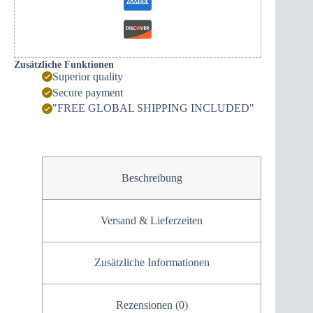
Zusätzliche Funktionen
Superior quality
Secure payment
"FREE GLOBAL SHIPPING INCLUDED"
Beschreibung
Versand & Lieferzeiten
Zusätzliche Informationen
Rezensionen (0)