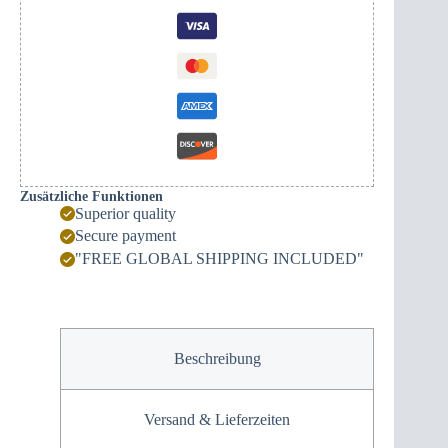
Zusätzliche Funktionen
Superior quality
Secure payment
"FREE GLOBAL SHIPPING INCLUDED"
Beschreibung
Versand & Lieferzeiten