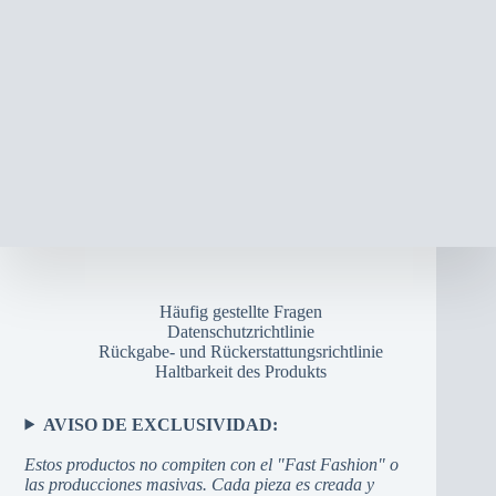
Häufig gestellte Fragen
Datenschutzrichtlinie
Rückgabe- und Rückerstattungsrichtlinie
Haltbarkeit des Produkts
AVISO DE EXCLUSIVIDAD:
Estos productos no compiten con el "Fast Fashion" o
las producciones masivas. Cada pieza es creada y