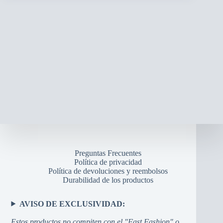
Preguntas Frecuentes
Política de privacidad
Política de devoluciones y reembolsos
Durabilidad de los productos
AVISO DE EXCLUSIVIDAD:
Estos productos no compiten con el "Fast Fashion" o