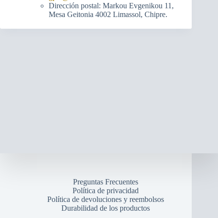
Dirección postal: Markou Evgenikou 11,
Mesa Geitonia 4002 Limassol, Chipre.
Preguntas Frecuentes
Política de privacidad
Política de devoluciones y reembolsos
Durabilidad de los productos