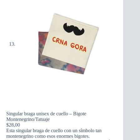
Singular braga unisex de cuello – Bigote
Montenegrino/Tatuaje
$
28,00
Esta singular braga de cuello con un símbolo tan
montenegrino como esos enormes bigotes.