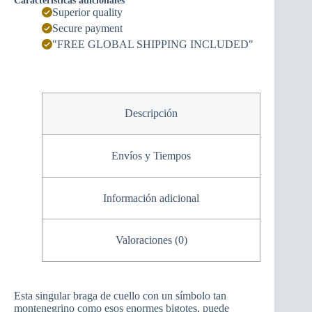
Características adicionales
Superior quality
Secure payment
"FREE GLOBAL SHIPPING INCLUDED"
Descripción
Envíos y Tiempos
Información adicional
Valoraciones (0)
Esta singular braga de cuello con un símbolo tan
montenegrino como esos enormes bigotes, puede