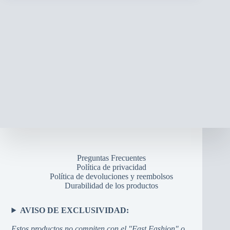
Preguntas Frecuentes
Política de privacidad
Política de devoluciones y reembolsos
Durabilidad de los productos
AVISO DE EXCLUSIVIDAD:
Estos productos no compiten con el "Fast Fashion" o