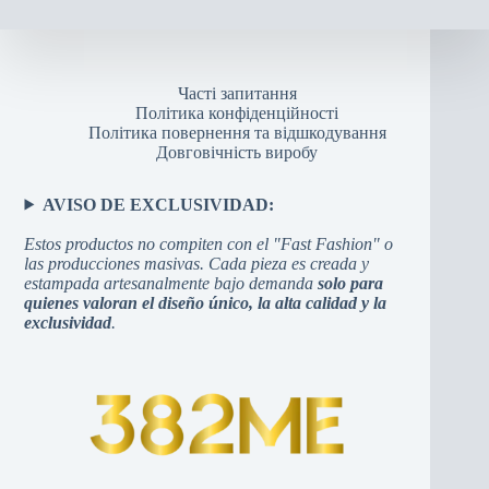
Часті запитання
Політика конфіденційності
Політика повернення та відшкодування
Довговічність виробу
AVISO DE EXCLUSIVIDAD:
Estos productos no compiten con el "Fast Fashion" o
las producciones masivas. Cada pieza es creada y
estampada artesanalmente bajo demanda
solo para
quienes valoran el diseño único, la alta calidad y la
exclusividad
.