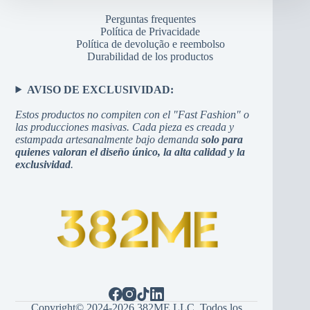
Perguntas frequentes
Política de Privacidade
Política de devolução e reembolso
Durabilidad de los productos
AVISO DE EXCLUSIVIDAD:
Estos productos no compiten con el "Fast Fashion" o
las producciones masivas. Cada pieza es creada y
estampada artesanalmente bajo demanda
solo para
quienes valoran el diseño único, la alta calidad y la
exclusividad
.
Copyright© 2024-2026 382ME LLC. Todos los