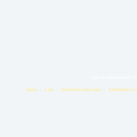
Capa de almofada all ov
Início
Loja
Acessórios para casa
Almofadas e C