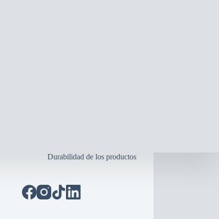
Durabilidad de los productos