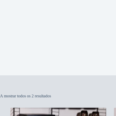
A mostrar todos os 2 resultados