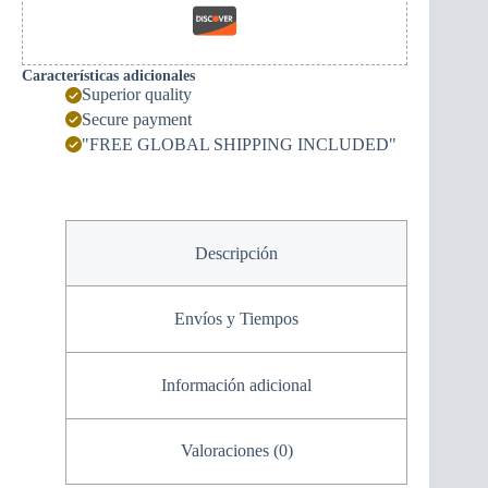
Características adicionales
Superior quality
Secure payment
"FREE GLOBAL SHIPPING INCLUDED"
Descripción
Envíos y Tiempos
Información adicional
Valoraciones (0)