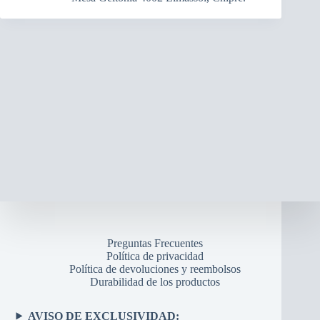
Preguntas Frecuentes
Política de privacidad
Política de devoluciones y reembolsos
Durabilidad de los productos
AVISO DE EXCLUSIVIDAD: