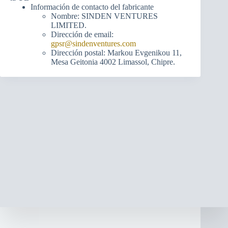
Información de contacto del fabricante
Nombre: SINDEN VENTURES
LIMITED.
Dirección de email:
gpsr@sindenventures.com
Dirección postal: Markou Evgenikou 11,
Mesa Geitonia 4002 Limassol, Chipre.