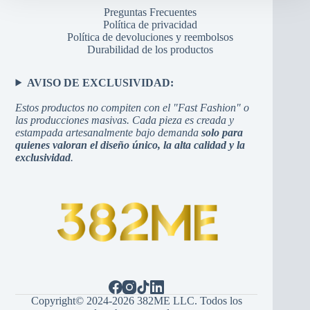
Preguntas Frecuentes
Política de privacidad
Política de devoluciones y reembolsos
Durabilidad de los productos
AVISO DE EXCLUSIVIDAD:
Estos productos no compiten con el "Fast Fashion" o
las producciones masivas. Cada pieza es creada y
estampada artesanalmente bajo demanda
solo para
quienes valoran el diseño único, la alta calidad y la
exclusividad
.
Copyright© 2024-2026 382ME LLC. Todos los