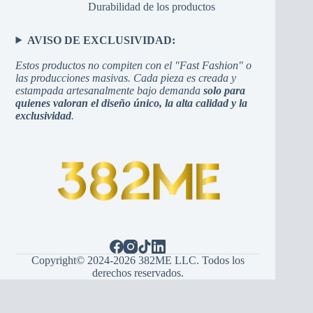
Durabilidad de los productos
AVISO DE EXCLUSIVIDAD:
Estos productos no compiten con el "Fast Fashion" o
las producciones masivas. Cada pieza es creada y
estampada artesanalmente bajo demanda
solo para
quienes valoran el diseño único, la alta calidad y la
exclusividad
.
Copyright© 2024-2026 382ME LLC. Todos los
derechos reservados.