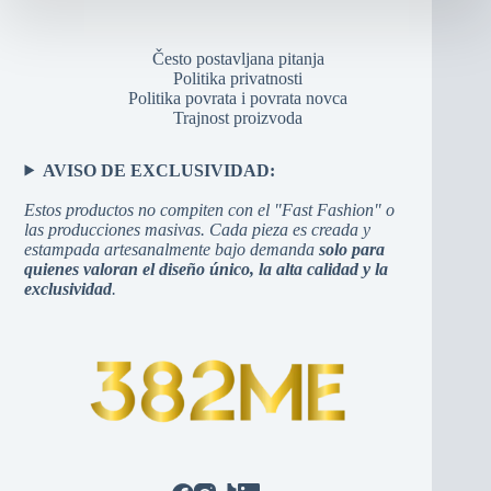
Često postavljana pitanja
Politika privatnosti
Politika povrata i povrata novca
Trajnost proizvoda
AVISO DE EXCLUSIVIDAD:
Estos productos no compiten con el "Fast Fashion" o
las producciones masivas. Cada pieza es creada y
estampada artesanalmente bajo demanda
solo para
quienes valoran el diseño único, la alta calidad y la
exclusividad
.