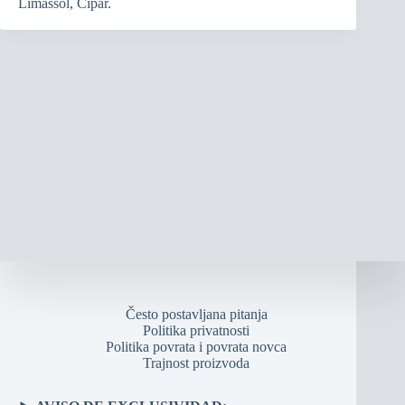
Limassol, Cipar.
Često postavljana pitanja
Politika privatnosti
Politika povrata i povrata novca
Trajnost proizvoda