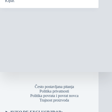
Kipar.
Često postavljana pitanja
Politika privatnosti
Politika povrata i povrat novca
Trajnost proizvoda