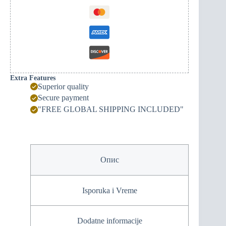
Extra Features
Superior quality
Secure payment
"FREE GLOBAL SHIPPING INCLUDED"
Опис
Isporuka i Vreme
Dodatne informacije