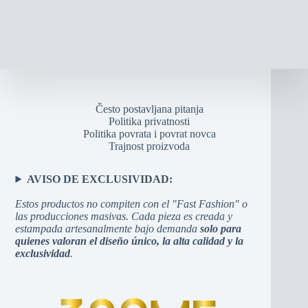
Često postavljana pitanja
Politika privatnosti
Politika povrata i povrat novca
Trajnost proizvoda
AVISO DE EXCLUSIVIDAD:
Estos productos no compiten con el "Fast Fashion" o
las producciones masivas. Cada pieza es creada y
estampada artesanalmente bajo demanda
solo para
quienes valoran el diseño único, la alta calidad y la
exclusividad
.