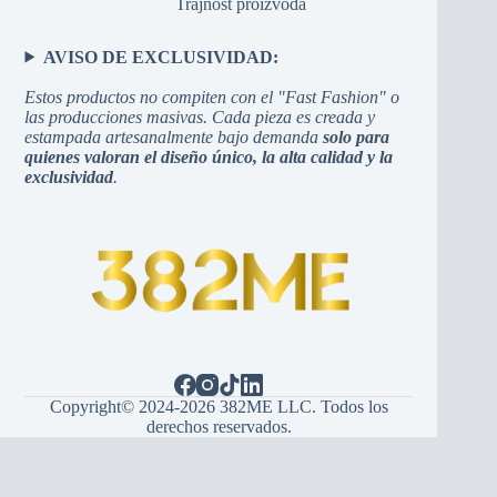
Trajnost proizvoda
AVISO DE EXCLUSIVIDAD:
Estos productos no compiten con el "Fast Fashion" o
las producciones masivas. Cada pieza es creada y
estampada artesanalmente bajo demanda
solo para
quienes valoran el diseño único, la alta calidad y la
exclusividad
.
Copyright© 2024-2026 382ME LLC. Todos los
derechos reservados.