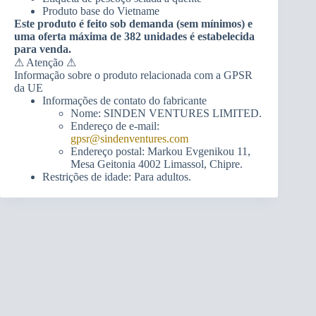
Produto base do Vietname
Este produto é feito sob demanda (sem mínimos) e
uma oferta máxima de 382 unidades é estabelecida
para venda.
⚠ Atenção ⚠
Informação sobre o produto relacionada com a GPSR
da UE
Informações de contato do fabricante
Nome: SINDEN VENTURES LIMITED.
Endereço de e-mail:
gpsr@sindenventures.com
Endereço postal: Markou Evgenikou 11,
Mesa Geitonia 4002 Limassol, Chipre.
Restrições de idade: Para adultos.