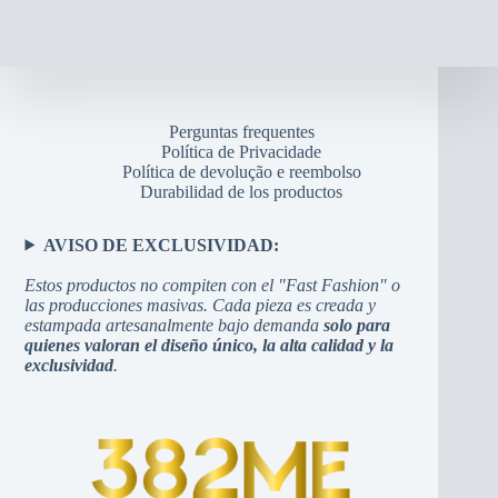
Perguntas frequentes
Política de Privacidade
Política de devolução e reembolso
Durabilidad de los productos
AVISO DE EXCLUSIVIDAD:
Estos productos no compiten con el "Fast Fashion" o
las producciones masivas. Cada pieza es creada y
estampada artesanalmente bajo demanda
solo para
quienes valoran el diseño único, la alta calidad y la
exclusividad
.