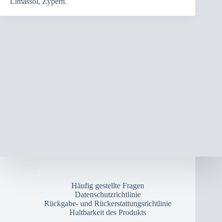
Limassol, Zypern.
Häufig gestellte Fragen
Datenschutzrichtlinie
Rückgabe- und Rückerstattungsrichtlinie
Haltbarkeit des Produkts