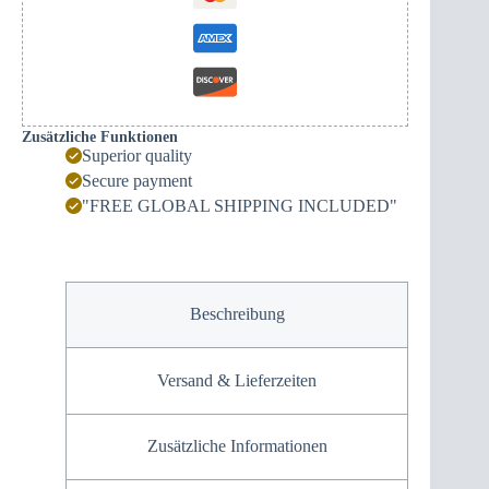
Zusätzliche Funktionen
Superior quality
Secure payment
"FREE GLOBAL SHIPPING INCLUDED"
Beschreibung
Versand & Lieferzeiten
Zusätzliche Informationen