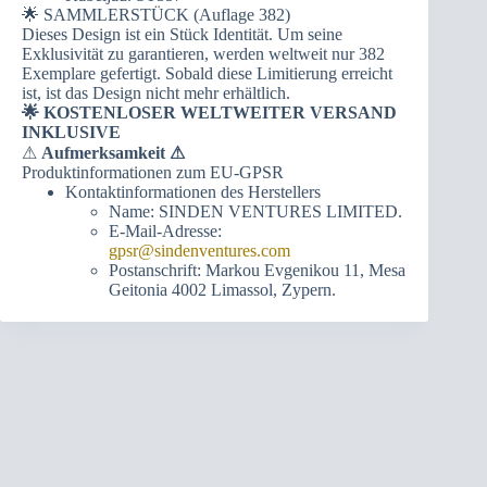
🌟 SAMMLERSTÜCK (Auflage 382)
Dieses Design ist ein Stück Identität. Um seine
Exklusivität zu garantieren, werden weltweit nur 382
Exemplare gefertigt. Sobald diese Limitierung erreicht
ist, ist das Design nicht mehr erhältlich.
🌟 KOSTENLOSER WELTWEITER VERSAND
INKLUSIVE
⚠
Aufmerksamkeit ⚠
Produktinformationen zum EU-GPSR
Kontaktinformationen des Herstellers
Name: SINDEN VENTURES LIMITED.
E-Mail-Adresse:
gpsr@sindenventures.com
Postanschrift: Markou Evgenikou 11, Mesa
Geitonia 4002 Limassol, Zypern.