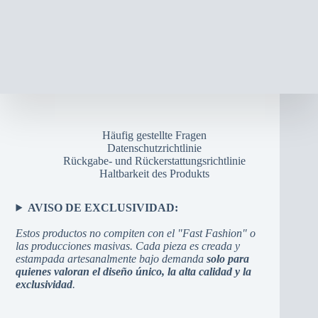
Häufig gestellte Fragen
Datenschutzrichtlinie
Rückgabe- und Rückerstattungsrichtlinie
Haltbarkeit des Produkts
AVISO DE EXCLUSIVIDAD:
Estos productos no compiten con el "Fast Fashion" o
las producciones masivas. Cada pieza es creada y
estampada artesanalmente bajo demanda
solo para
quienes valoran el diseño único, la alta calidad y la
exclusividad
.