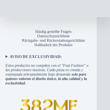
Häufig gestellte Fragen
Datenschutzrichtlinie
Rückgabe- und Rückerstattungsrichtlinie
Haltbarkeit des Produkts
AVISO DE EXCLUSIVIDAD:
Estos productos no compiten con el "Fast Fashion" o
las producciones masivas. Cada pieza es creada y
estampada artesanalmente bajo demanda
solo para
quienes valoran el diseño único, la alta calidad y la
exclusividad
.