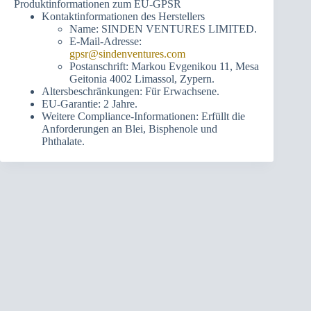
Produktinformationen zum EU-GPSR
Kontaktinformationen des Herstellers
Name: SINDEN VENTURES LIMITED.
E-Mail-Adresse:
gpsr@sindenventures.com
Postanschrift: Markou Evgenikou 11, Mesa
Geitonia 4002 Limassol, Zypern.
Altersbeschränkungen: Für Erwachsene.
EU-Garantie: 2 Jahre.
Weitere Compliance-Informationen: Erfüllt die
Anforderungen an Blei, Bisphenole und
Phthalate.