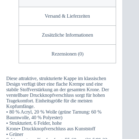
Versand & Lieferzeiten
Zusätzliche Informationen
Rezensionen (0)
Diese attraktive, strukturierte Kappe im klassischen
Design verfügt über eine flache Krempe und eine
stabile Stoffverstärkung an der gesamten Krone. Der
verstellbare Druckknopfverschluss sorgt für hohen
Tragekomfort. Einheitsgröße für die meisten
Kopfumfänge.
• 80 % Acryl, 20 % Wolle (grüne Tarnung: 60 %
Baumwolle, 40 % Polyester)
• Strukturiert, 6 Felder, hohe
Krone• Druckknopfverschluss aus Kunststoff
• Grüner