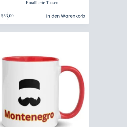
Emaillierte Tassen
In den Warenkorb
$
53,00