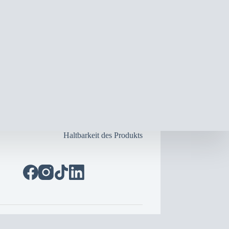
Haltbarkeit des Produkts