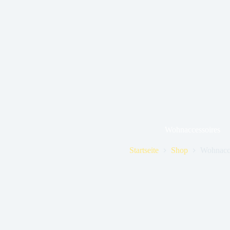
Wohnaccessoires
Startseite
Shop
Wohnacce