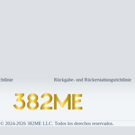
htlinie
Rückgabe- und Rückerstattungsrichtlinie
t© 2024-2026 382ME LLC. Todos los derechos reservados.