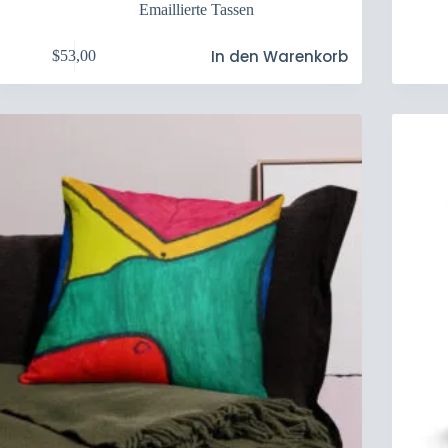
Emaillierte Tassen
In den Warenkorb
$
53,00