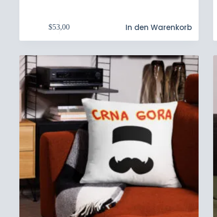
In den Warenkorb
$
53,00