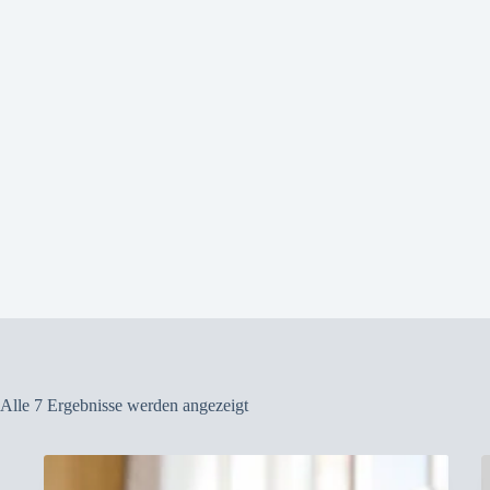
Alle 7 Ergebnisse werden angezeigt