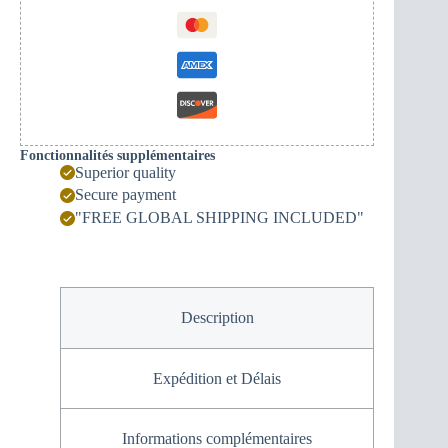
Fonctionnalités supplémentaires
Superior quality
Secure payment
"FREE GLOBAL SHIPPING INCLUDED"
Description
Expédition et Délais
Informations complémentaires