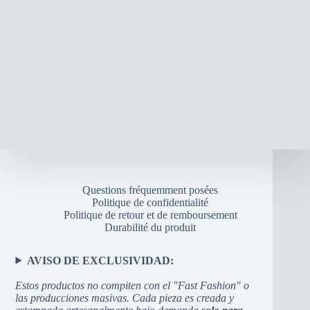
Questions fréquemment posées
Politique de confidentialité
Politique de retour et de remboursement
Durabilité du produit
AVISO DE EXCLUSIVIDAD:
Estos productos no compiten con el "Fast Fashion" o
las producciones masivas. Cada pieza es creada y