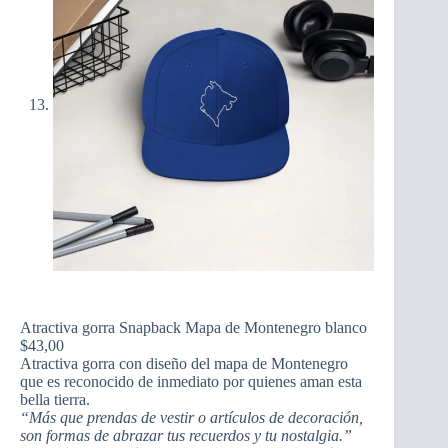
Atractiva gorra Snapback Mapa de Montenegro blanco
$
43,00
Atractiva gorra con diseño del mapa de Montenegro
que es reconocido de inmediato por quienes aman esta
bella tierra.
“Más que prendas de vestir o artículos de decoración,
son formas de abrazar tus recuerdos y tu nostalgia.”