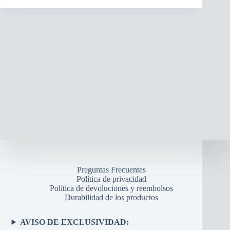
Preguntas Frecuentes
Política de privacidad
Política de devoluciones y reembolsos
Durabilidad de los productos
AVISO DE EXCLUSIVIDAD: