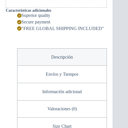
Características adicionales
Superior quality
Secure payment
"FREE GLOBAL SHIPPING INCLUDED"
Descripción
Envíos y Tiempos
Información adicional
Valoraciones (0)
Size Chart