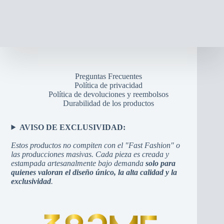
Preguntas Frecuentes
Política de privacidad
Política de devoluciones y reembolsos
Durabilidad de los productos
AVISO DE EXCLUSIVIDAD:
Estos productos no compiten con el "Fast Fashion" o
las producciones masivas. Cada pieza es creada y
estampada artesanalmente bajo demanda
solo para
quienes valoran el diseño único, la alta calidad y la
exclusividad
.