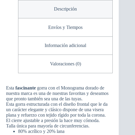
Descripción
Envíos y Tiempos
Información adicional
Valoraciones (0)
Esta
fascinante
gorra con el Monograma dorado de
nuestra marca es una de nuestras favoritas y deseamos
que pronto también sea una de las tuyas.
Esta gorra estructurada con el diseño frontal que le da
un carácter elegante y clásico dispone de una visera
plana y refuerzo con tejido rígido por toda la corona.
El cierre ajustable a presión la hace muy cómoda.
Talla única para mayoría de circunferencias.
80% acrílico y 20% lana