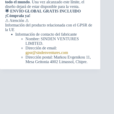
todo el mundo
. Una vez alcanzado este límite, el
diseño dejará de estar disponible para la venta.
🌟 ENVÍO GLOBAL GRATIS INCLUIDO
¡Cómprala ya!
⚠ Atención ⚠
Información del producto relacionada con el GPSR de
la UE
Información de contacto del fabricante
Nombre: SINDEN VENTURES
LIMITED.
Dirección de email:
gpsr@sindenventures.com
Dirección postal: Markou Evgenikou 11,
Mesa Geitonia 4002 Limassol, Chipre.