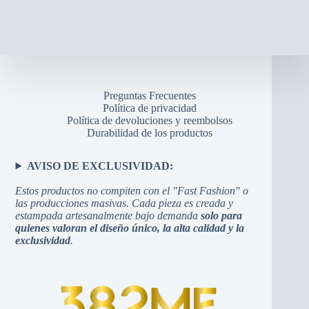
Preguntas Frecuentes
Política de privacidad
Política de devoluciones y reembolsos
Durabilidad de los productos
AVISO DE EXCLUSIVIDAD:
Estos productos no compiten con el "Fast Fashion" o
las producciones masivas. Cada pieza es creada y
estampada artesanalmente bajo demanda
solo para
quienes valoran el diseño único, la alta calidad y la
exclusividad
.