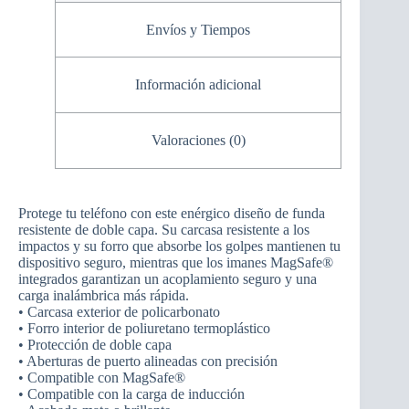
Envíos y Tiempos
Información adicional
Valoraciones (0)
Protege tu teléfono con este enérgico diseño de funda
resistente de doble capa. Su carcasa resistente a los
impactos y su forro que absorbe los golpes mantienen tu
dispositivo seguro, mientras que los imanes MagSafe®
integrados garantizan un acoplamiento seguro y una
carga inalámbrica más rápida.
• Carcasa exterior de policarbonato
• Forro interior de poliuretano termoplástico
• Protección de doble capa
• Aberturas de puerto alineadas con precisión
• Compatible con MagSafe®
• Compatible con la carga de inducción