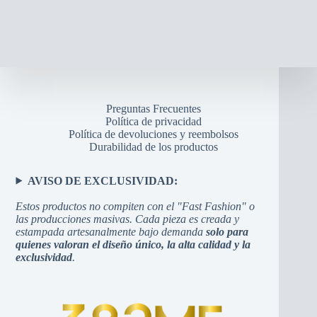
Preguntas Frecuentes
Política de privacidad
Política de devoluciones y reembolsos
Durabilidad de los productos
AVISO DE EXCLUSIVIDAD:
Estos productos no compiten con el "Fast Fashion" o
las producciones masivas. Cada pieza es creada y
estampada artesanalmente bajo demanda
solo para
quienes valoran el diseño único, la alta calidad y la
exclusividad
.