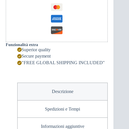
Funzionalità extra
Superior quality
Secure payment
"FREE GLOBAL SHIPPING INCLUDED"
Descrizione
Spedizioni e Tempi
Informazioni aggiuntive