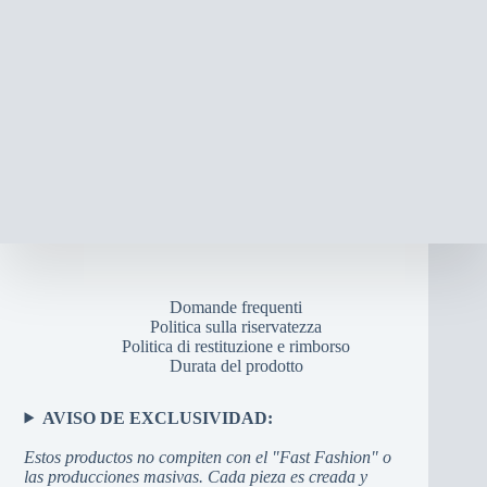
Domande frequenti
Politica sulla riservatezza
Politica di restituzione e rimborso
Durata del prodotto
AVISO DE EXCLUSIVIDAD:
Estos productos no compiten con el "Fast Fashion" o
las producciones masivas. Cada pieza es creada y