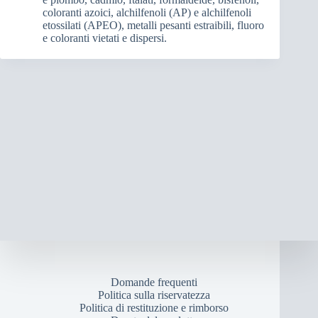
coloranti azoici, alchilfenoli (AP) e alchilfenoli
etossilati (APEO), metalli pesanti estraibili, fluoro
e coloranti vietati e dispersi.
Domande frequenti
Politica sulla riservatezza
Politica di restituzione e rimborso