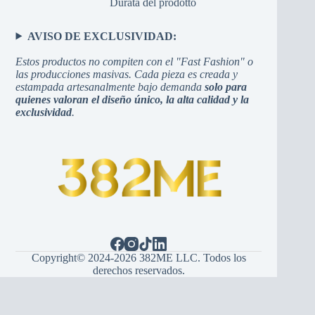
Durata del prodotto
AVISO DE EXCLUSIVIDAD:
Estos productos no compiten con el "Fast Fashion" o
las producciones masivas. Cada pieza es creada y
estampada artesanalmente bajo demanda
solo para
quienes valoran el diseño único, la alta calidad y la
exclusividad
.
Copyright© 2024-2026 382ME LLC. Todos los
derechos reservados.