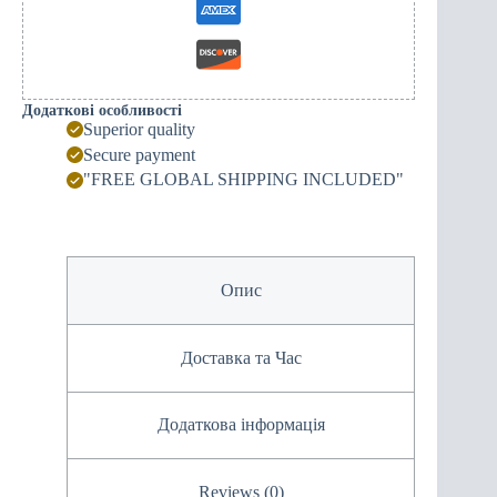
Додаткові особливості
Superior quality
Secure payment
"FREE GLOBAL SHIPPING INCLUDED"
Опис
Доставка та Час
Додаткова інформація
Reviews (0)