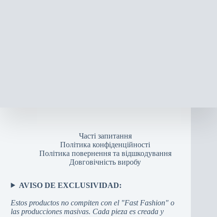
Часті запитання
Політика конфіденційності
Політика повернення та відшкодування
Довговічність виробу
AVISO DE EXCLUSIVIDAD:
Estos productos no compiten con el "Fast Fashion" o
las producciones masivas. Cada pieza es creada y