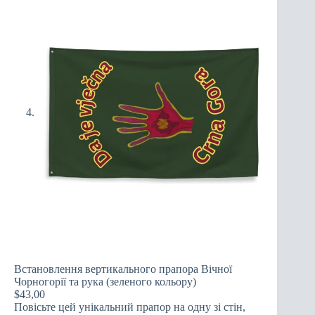
Встановлення вертикального прапора Вічної
Чорногорії та рука (зеленого кольору)
$
43,00
Повісьте цей унікальний прапор на одну зі стін,