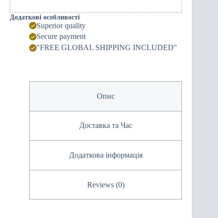
Додаткові особливості
Superior quality
Secure payment
"FREE GLOBAL SHIPPING INCLUDED"
Опис
Доставка та Час
Додаткова інформація
Reviews (0)