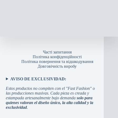
Часті запитання
Політика конфіденційності
Політика повернення та відшкодування
Довговічність виробу
AVISO DE EXCLUSIVIDAD:
Estos productos no compiten con el "Fast Fashion" o
las producciones masivas. Cada pieza es creada y
estampada artesanalmente bajo demanda
solo para
quienes valoran el diseño único, la alta calidad y la
exclusividad
.