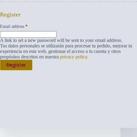
Register
Required
Email address
*
A link to set a new password will be sent to your email address.
Tus datos personales se utilizarán para procesar tu pedido, mejorar tu
experiencia en esta web, gestionar el acceso a tu cuenta y otros
propósitos descritos en nuestra
privacy policy
.
Register